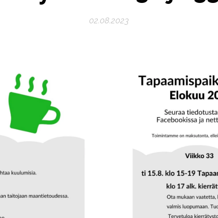
02.08.2023