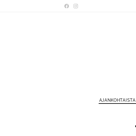
AJANKOHTAISTA