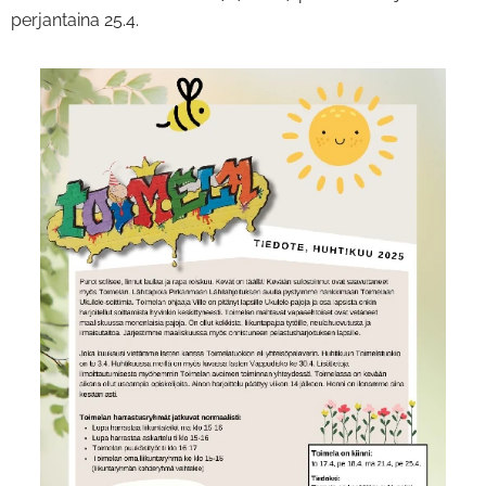
perjantaina 25.4.