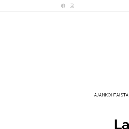
AJANKOHTAISTA
La